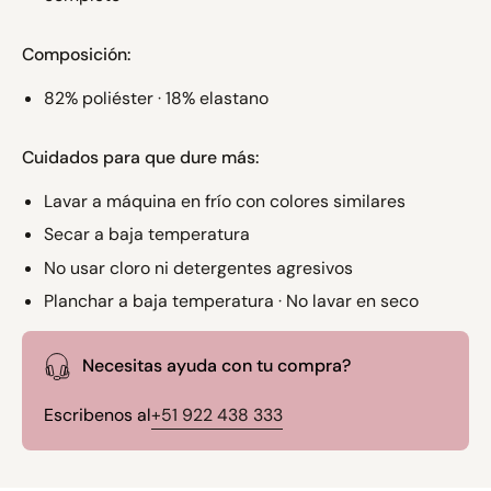
Composición:
82% poliéster · 18% elastano
Cuidados para que dure más:
Lavar a máquina en frío con colores similares
Secar a baja temperatura
No usar cloro ni detergentes agresivos
Planchar a baja temperatura · No lavar en seco
Necesitas ayuda con tu compra?
Escribenos al
+51 922 438 333