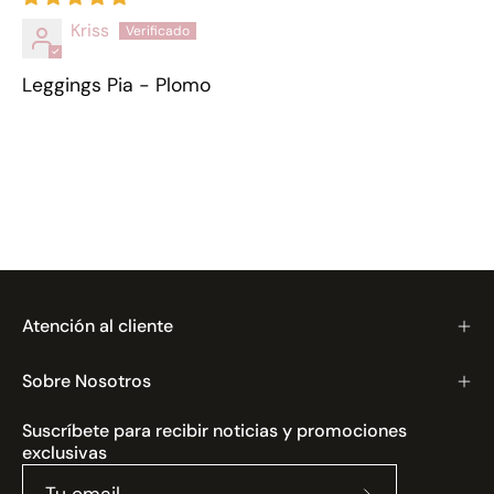
Kriss
Leggings Pia - Plomo
Atención al cliente
Sobre Nosotros
Suscríbete para recibir noticias y promociones
exclusivas