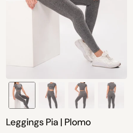
Leggings Pia | Plomo