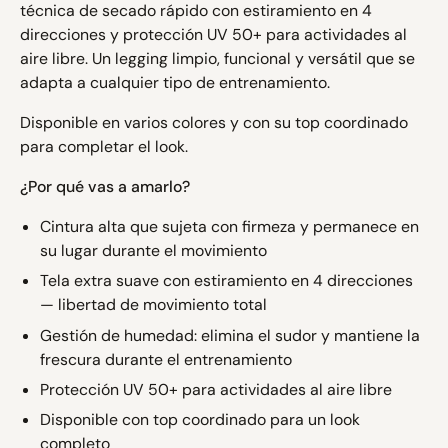
técnica de secado rápido con estiramiento en 4
direcciones y protección UV 50+ para actividades al
aire libre. Un legging limpio, funcional y versátil que se
adapta a cualquier tipo de entrenamiento.
Disponible en varios colores y con su top coordinado
para completar el look.
¿Por qué vas a amarlo?
Cintura alta que sujeta con firmeza y permanece en
su lugar durante el movimiento
Tela extra suave con estiramiento en 4 direcciones
— libertad de movimiento total
Gestión de humedad: elimina el sudor y mantiene la
frescura durante el entrenamiento
Protección UV 50+ para actividades al aire libre
Disponible con top coordinado para un look
completo