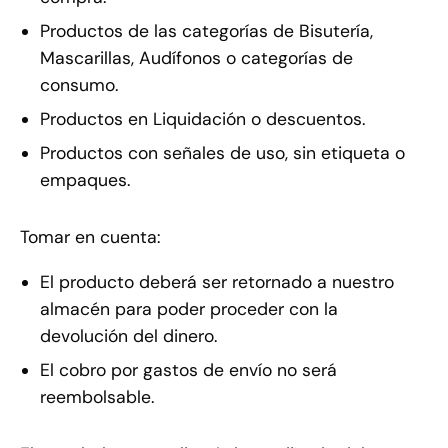
Productos de las categorías de Bisutería,
Mascarillas, Audífonos o categorías de
consumo.
Productos en Liquidación o descuentos.
Productos con señales de uso, sin etiqueta o
empaques.
Tomar en cuenta:
El producto deberá ser retornado a nuestro
almacén para poder proceder con la
devolución del dinero.
El cobro por gastos de envío no será
reembolsable.