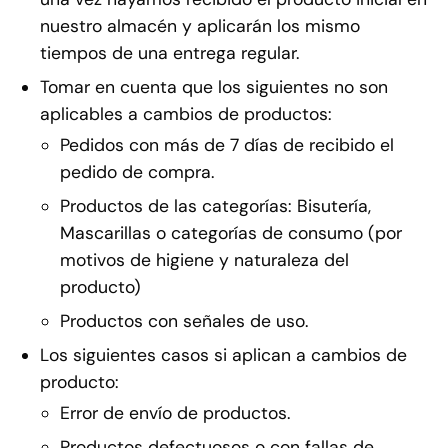
nuestro almacén y aplicarán los mismo
tiempos de una entrega regular.
Tomar en cuenta que los siguientes no son
aplicables a cambios de productos:
Pedidos con más de 7 días de recibido el
pedido de compra.
Productos de las categorías: Bisutería,
Mascarillas o categorías de consumo (por
motivos de higiene y naturaleza del
producto)
Productos con señales de uso.
Los siguientes casos si aplican a cambios de
producto:
Error de envío de productos.
Productos defectuosos o con fallas de