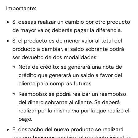
Importante:
Si deseas realizar un cambio por otro producto
de mayor valor, deberás pagar la diferencia.
Si el producto es de menor valor al total del
producto a cambiar, el saldo sobrante podrá
ser devuelto de dos modalidades:
Nota de crédito: se generará una nota de
crédito que generará un saldo a favor del
cliente para compras futuras.
Reembolso: se podrá realizar un reembolso
del dinero sobrante al cliente. Se deberá
realizar por la misma vía por la que realizo el
pago.
El despacho del nuevo producto se realizará
una vez hayamos recibido el producto inicial en