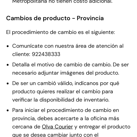
Metropolitana no tienen costo adicional.
Cambios de producto - Provincia
El procedimiento de cambio es el siguiente:
Comunícate con nuestra área de atención al
cliente: 922438333
Detalla el motivo de cambio de cambio. De ser
necesario adjuntar imágenes del producto.
De ser un cambió válido, indícanos por qué
producto quieres realizar el cambio para
verificar la disponibilidad de inventario.
Para iniciar el procedimiento de cambio en
provincia, debes acercarte a la oficina más
cercana de
Olva Courier
y entregar el producto
que se desea cambiar junto con el