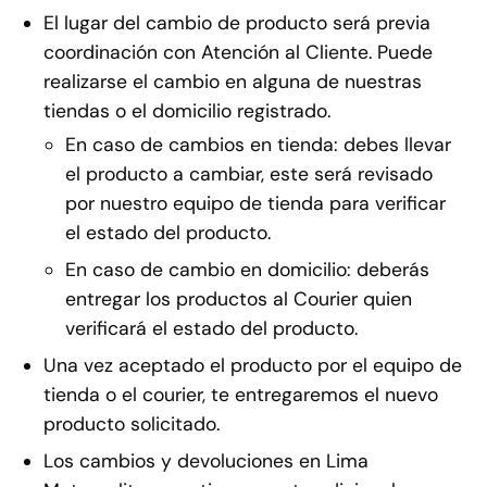
El lugar del cambio de producto será previa
coordinación con Atención al Cliente. Puede
realizarse el cambio en alguna de nuestras
tiendas o el domicilio registrado.
En caso de cambios en tienda: debes llevar
el producto a cambiar, este será revisado
por nuestro equipo de tienda para verificar
el estado del producto.
En caso de cambio en domicilio: deberás
entregar los productos al Courier quien
verificará el estado del producto.
Una vez aceptado el producto por el equipo de
tienda o el courier, te entregaremos el nuevo
producto solicitado.
Los cambios y devoluciones en Lima