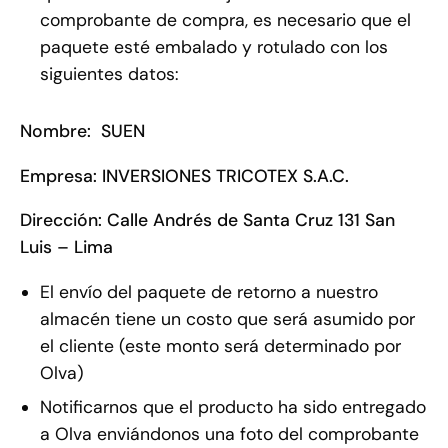
comprobante de compra, es necesario que el
paquete esté embalado y rotulado con los
siguientes datos:
Nombre: SUEN
Empresa: INVERSIONES TRICOTEX S.A.C.
Dirección: Calle Andrés de Santa Cruz 131 San
Luis – Lima
El envío del paquete de retorno a nuestro
almacén tiene un costo que será asumido por
el cliente (este monto será determinado por
Olva)
Notificarnos que el producto ha sido entregado
a Olva enviándonos una foto del comprobante