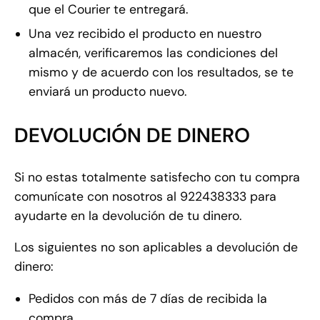
que el Courier te entregará.
Una vez recibido el producto en nuestro
almacén, verificaremos las condiciones del
mismo y de acuerdo con los resultados, se te
enviará un producto nuevo.
DEVOLUCIÓN DE DINERO
Si no estas totalmente satisfecho con tu compra
comunícate con nosotros al 922438333 para
ayudarte en la devolución de tu dinero.
Los siguientes no son aplicables a devolución de
dinero:
Pedidos con más de 7 días de recibida la
compra.