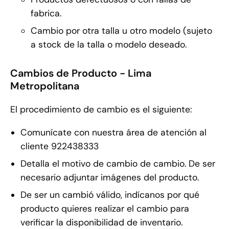
fabrica.
Cambio por otra talla u otro modelo (sujeto
a stock de la talla o modelo deseado.
Cambios de Producto - Lima
Metropolitana
El procedimiento de cambio es el siguiente:
Comunícate con nuestra área de atención al
cliente 922438333
Detalla el motivo de cambio de cambio. De ser
necesario adjuntar imágenes del producto.
De ser un cambió válido, indícanos por qué
producto quieres realizar el cambio para
verificar la disponibilidad de inventario.