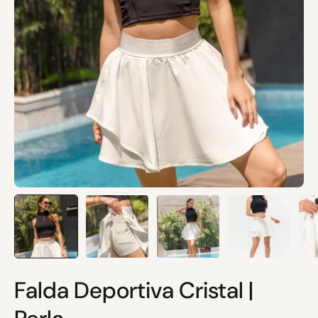
Falda Deportiva Cristal |