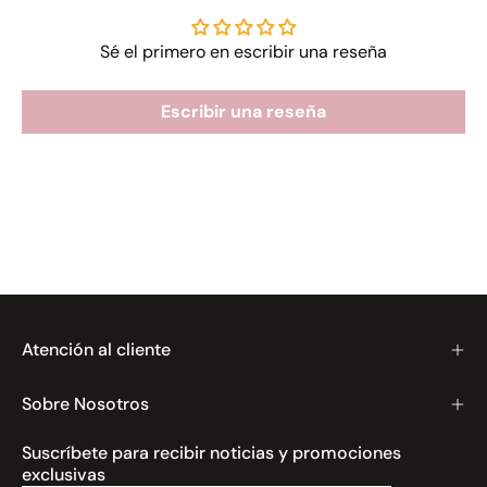
Sé el primero en escribir una reseña
Escribir una reseña
Atención al cliente
Sobre Nosotros
Suscríbete para recibir noticias y promociones
exclusivas