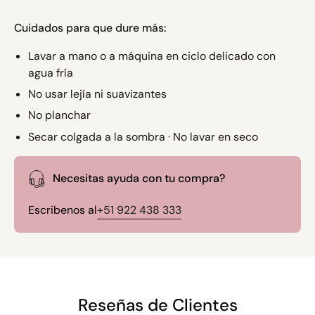
Cuidados para que dure más:
Lavar a mano o a máquina en ciclo delicado con
agua fría
No usar lejía ni suavizantes
No planchar
Secar colgada a la sombra · No lavar en seco
Necesitas ayuda con tu compra?
Escribenos al
+51 922 438 333
Reseñas de Clientes