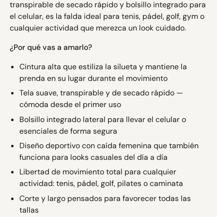
transpirable de secado rápido y bolsillo integrado para
el celular, es la falda ideal para tenis, pádel, golf, gym o
cualquier actividad que merezca un look cuidado.
¿Por qué vas a amarlo?
Cintura alta que estiliza la silueta y mantiene la
prenda en su lugar durante el movimiento
Tela suave, transpirable y de secado rápido —
cómoda desde el primer uso
Bolsillo integrado lateral para llevar el celular o
esenciales de forma segura
Diseño deportivo con caída femenina que también
funciona para looks casuales del día a día
Libertad de movimiento total para cualquier
actividad: tenis, pádel, golf, pilates o caminata
Corte y largo pensados para favorecer todas las
tallas