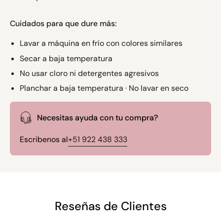
Cuidados para que dure más:
Lavar a máquina en frío con colores similares
Secar a baja temperatura
No usar cloro ni detergentes agresivos
Planchar a baja temperatura · No lavar en seco
Necesitas ayuda con tu compra?
Escribenos al
+51 922 438 333
Reseñas de Clientes