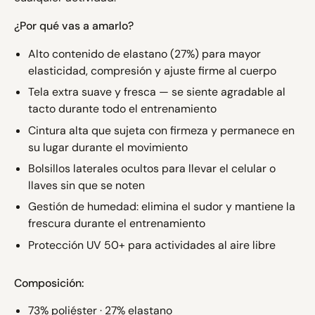
¿Por qué vas a amarlo?
Alto contenido de elastano (27%) para mayor
elasticidad, compresión y ajuste firme al cuerpo
Tela extra suave y fresca — se siente agradable al
tacto durante todo el entrenamiento
Cintura alta que sujeta con firmeza y permanece en
su lugar durante el movimiento
Bolsillos laterales ocultos para llevar el celular o
llaves sin que se noten
Gestión de humedad: elimina el sudor y mantiene la
frescura durante el entrenamiento
Protección UV 50+ para actividades al aire libre
Composición:
73% poliéster · 27% elastano