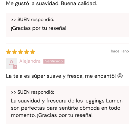
Me gustó la suavidad. Buena calidad.
>>
SUEN
respondió:
¡Gracias por tu reseña!
hace 1 año
Alejandra
La tela es súper suave y fresca, me encantó! 🤩
>>
SUEN
respondió:
La suavidad y frescura de los leggings Lumen
son perfectas para sentirte cómoda en todo
momento. ¡Gracias por tu reseña!