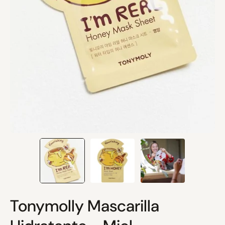
Tonymolly Mascarilla