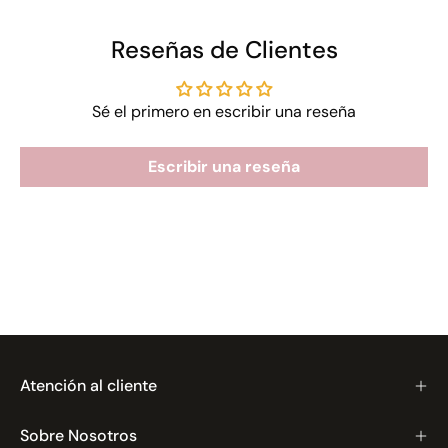
Reseñas de Clientes
Sé el primero en escribir una reseña
Escribir una reseña
Atención al cliente
Sobre Nosotros