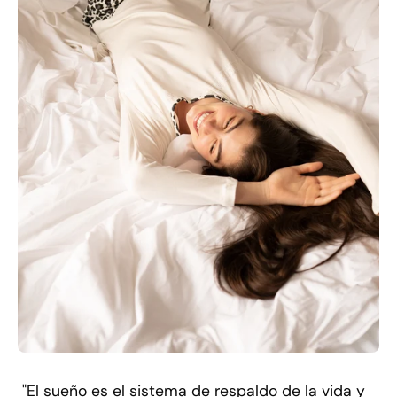
"El sueño es el sistema de respaldo de la vida y