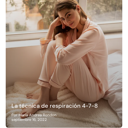
La técnica de respiración 4-7-8
Por Maria Andrea Rondon
septiembre 16, 2022