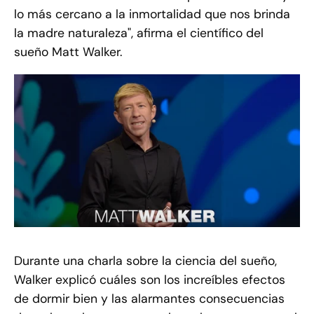
lo más cercano a la inmortalidad que nos brinda
la madre naturaleza", afirma el científico del
sueño Matt Walker.
Durante una charla sobre la ciencia del sueño,
Walker explicó cuáles son los increíbles efectos
de dormir bien y las alarmantes consecuencias