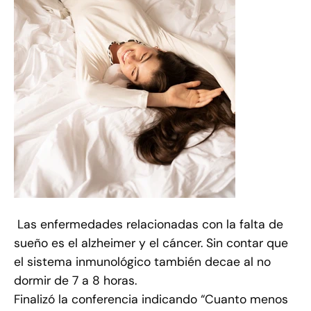
Las enfermedades relacionadas con la falta de
sueño es el alzheimer y el cáncer. Sin contar que
el sistema inmunológico también decae al no
dormir de 7 a 8 horas.
Finalizó la conferencia indicando “Cuanto menos