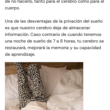
de no hacerlo, tanto para el cerebro como para el
cuerpo.
Una de las desventajas de la privación del sueño
es que nuestro cerebro deja de almacenar
información. Caso contrario de cuando tenemos
una noche de sueño de 7 a 8 horas, tu cerebro se
restaurará, mejorará la memoria y su capacidad
de aprendizaje.