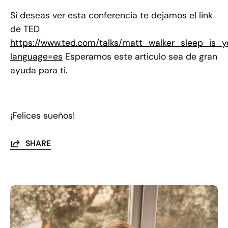
Si deseas ver esta conferencia te dejamos el link
de TED
https://www.ted.com/talks/matt_walker_sleep_is_
language=es
Esperamos este articulo sea de gran
ayuda para ti.
¡Felices sueños!
SHARE