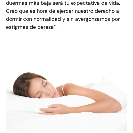
duermas más baja será tu expectativa de vida.
Creo que es hora de ejercer nuestro derecho a
dormir con normalidad y sin avergonzarnos por
estigmas de pereza”.