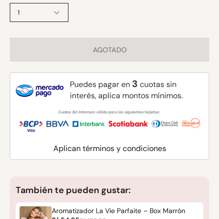
1
AGOTADO
3
Puedes pagar en
cuotas sin
interés, aplica montos mínimos.
Aplican términos y condiciones
También te pueden gustar:
Aromatizador La Vie Parfaite – Box Marrón