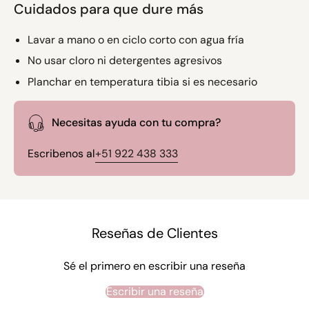
Cuidados para que dure más
Lavar a mano o en ciclo corto con agua fría
No usar cloro ni detergentes agresivos
Planchar en temperatura tibia si es necesario
Necesitas ayuda con tu compra?
Escribenos al
+51 922 438 333
Reseñas de Clientes
Sé el primero en escribir una reseña
Escribir una reseña