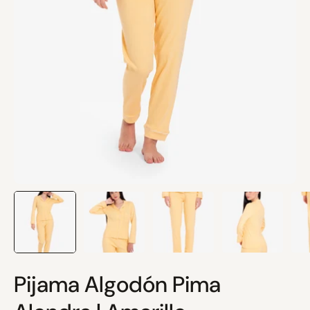
Pijama Algodón Pima